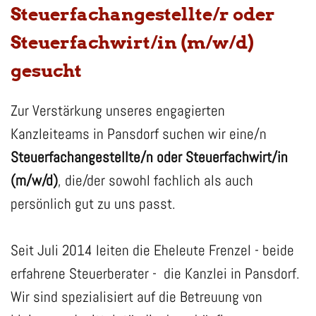
Steuerfachangestellte/r oder
Steuerfachwirt/in (m/w/d)
gesucht
Zur Verstärkung unseres engagierten
Kanzleiteams in Pansdorf suchen wir eine/n
Steuerfachangestellte/n oder Steuerfachwirt/in
(m/w/d)
, die/der sowohl fachlich als auch
persönlich gut zu uns passt.
Seit Juli 2014 leiten die Eheleute Frenzel - beide
erfahrene Steuerberater - die Kanzlei in Pansdorf.
Wir sind spezialisiert auf die Betreuung von