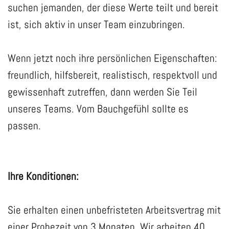
suchen jemanden, der diese Werte teilt und bereit
ist, sich aktiv in unser Team einzubringen.
Wenn jetzt noch ihre persönlichen Eigenschaften:
freundlich, hilfsbereit, realistisch, respektvoll und
gewissenhaft zutreffen, dann werden Sie Teil
unseres Teams. Vom Bauchgefühl sollte es
passen.
Ihre Konditionen:
Sie erhalten einen unbefristeten Arbeitsvertrag mit
einer Probezeit von 3 Monaten. Wir arbeiten 40