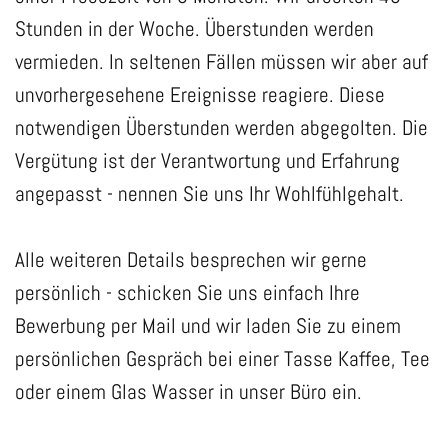
Stunden in der Woche. Überstunden werden
vermieden. In seltenen Fällen müssen wir aber auf
unvorhergesehene Ereignisse reagiere. Diese
notwendigen Überstunden werden abgegolten. Die
Vergütung ist der Verantwortung und Erfahrung
angepasst - nennen Sie uns Ihr Wohlfühlgehalt.
Alle weiteren Details besprechen wir gerne
persönlich - schicken Sie uns einfach Ihre
Bewerbung per Mail und wir laden Sie zu einem
persönlichen Gespräch bei einer Tasse Kaffee, Tee
oder einem Glas Wasser in unser Büro ein.