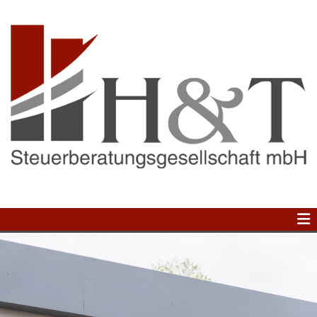
Zum Inhalt springen