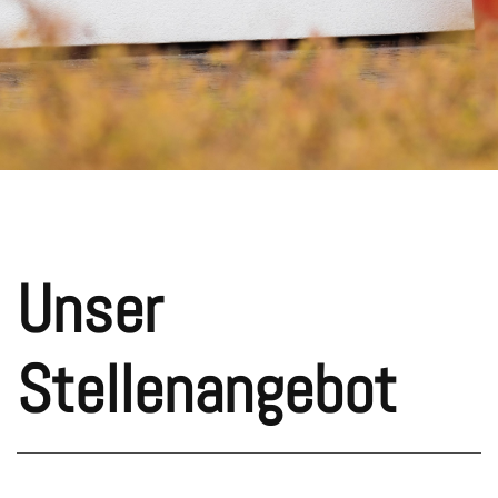
Unser
Stellenangebot