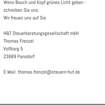
Wenn Bauch und Kopf grünes Licht geben -
schreiben Sie uns.
Wir freuen uns auf Sie.
H&T Steuerberatungsgesellschaft mbH
Thomas Frenzel
Voßbarg 5
23689 Pansdorf
E-Mail:
thomas.frenzel@steuern-hut.de